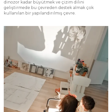
dinozor kadar büyütmek ve çizim dilini
geliştirmede bu çevreden destek almak çok
kullanılan bir yapılandırılmış çevre.