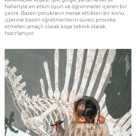
halleriyle en etkin oyun ve öğrenmeler içeren bir
çevre. Bazen çocukların merak ettikleri bir konu
üzerine bazen öğretmenlerin süreci provoke
etmeleri amaçlı olarak köşe teknik olarak
hazırlanıyor.