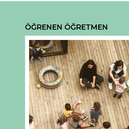
ÖĞRENEN ÖĞRETMEN