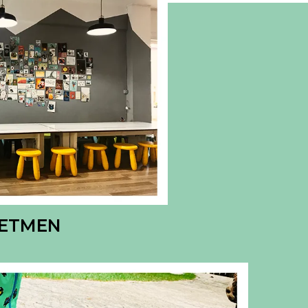
RETMEN