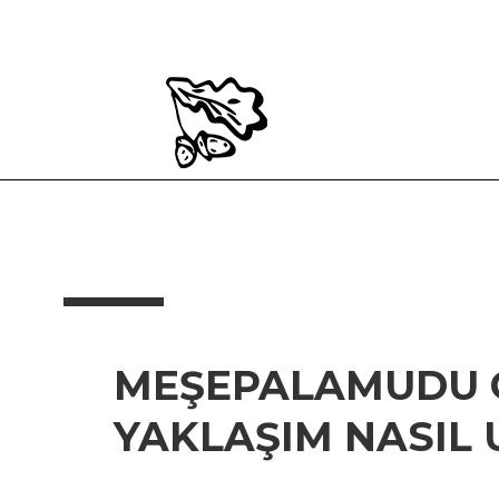
MEŞEPALAMUDU 
YAKLAŞIM NASIL